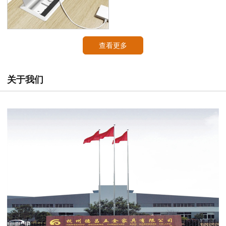
查看更多
关于我们