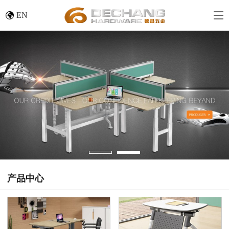
EN
产品中心