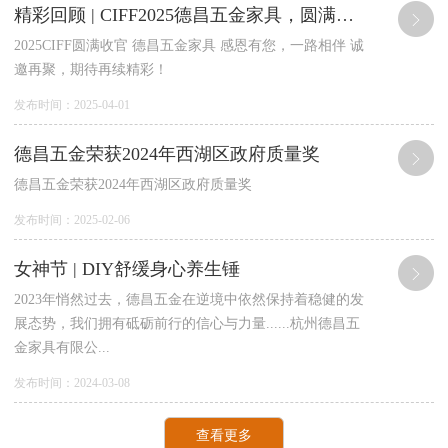
精彩回顾 | CIFF2025德昌五金家具，圆满收官！
2025CIFF圆满收官 德昌五金家具 感恩有您，一路相伴 诚
邀再聚，期待再续精彩！
发布时间：2025-04-01
德昌五金荣获2024年西湖区政府质量奖
德昌五金荣获2024年西湖区政府质量奖
发布时间：2025-02-06
女神节 | DIY舒缓身心养生锤
2023年悄然过去，德昌五金在逆境中依然保持着稳健的发
展态势，我们拥有砥砺前行的信心与力量......杭州德昌五
金家具有限公...
发布时间：2024-03-08
查看更多