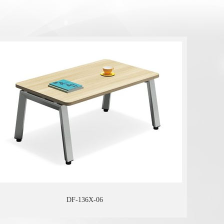
DF-136X-06