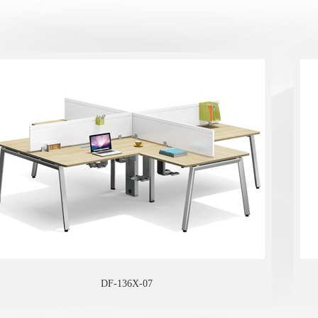
DF-136X-07