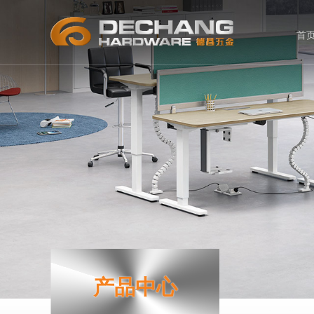
首
产品中心