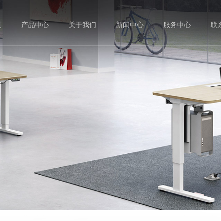
页
产品中心
关于我们
新闻中心
服务中心
联