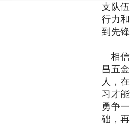
支队伍
行力和
到先锋
相信
昌五金
人，在
习才能
勇争一
础，再